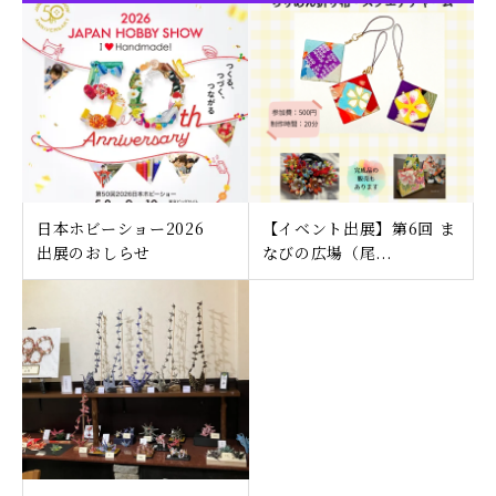
日本ホビーショー2026
【イベント出展】第6回 ま
出展のおしらせ
なびの広場（尾...