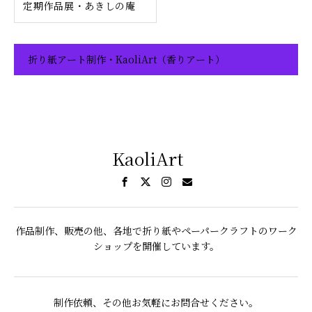
定期作品展・あきしの庵
折り紙アート制作・KaoliArt（香りアート）
KaoliArt
作品制作、販売の他、各地で折り紙やペーパークラフトのワーク
ショップを開催しています。
制作依頼、その他お気軽にお問合せください。