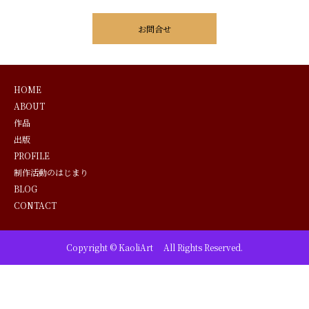
お問合せ
HOME
ABOUT
作品
出版
PROFILE
制作活動のはじまり
BLOG
CONTACT
Copyright © KaoliArt All Rights Reserved.