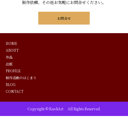
制作依頼、その他お気軽にお問合せください。
お問合せ
HOME
ABOUT
作品
出版
PROFILE
制作活動のはじまり
BLOG
CONTACT
Copyright © KaoliArt All Rights Reserved.