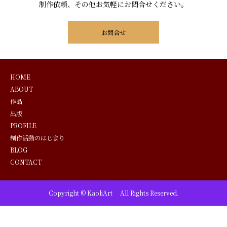
制作依頼、その他お気軽にお問合せください。
お問合せ
HOME
ABOUT
作品
出版
PROFILE
制作活動のはじまり
BLOG
CONTACT
Copyright © KaoliArt All Rights Reserved.