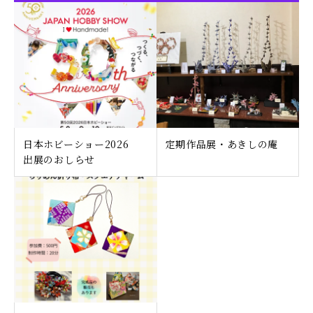
日本ホビーショー2026
定期作品展・あきしの庵
出展のおしらせ