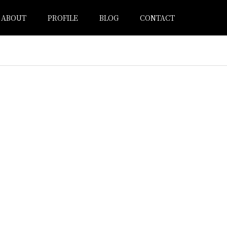
ABOUT
PROFILE
BLOG
CONTACT