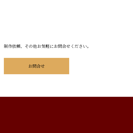
制作依頼、その他お気軽にお問合せください。
お問合せ