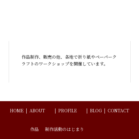
作品制作、販売の他、各地で折り紙やペーパーク
ラフトのワークショップを開催しています。
HOME
ABOUT
PROFILE
BLOG
CONTACT
作品
制作活動のはじまり