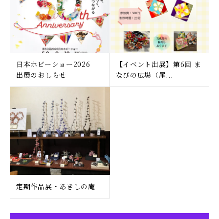
日本ホビーショー2026
【イベント出展】第6回 ま
出展のおしらせ
なびの広場（尾...
定期作品展・あきしの庵