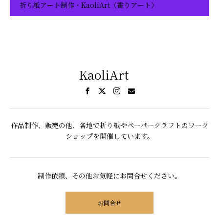
折り紙アート制作・KaoliArt（香りアート）
KaoliArt
作品制作、販売の他、各地で折り紙やペーパークラフトのワーク
ショップを開催しています。
制作依頼、その他お気軽にお問合せください。
お問合せ