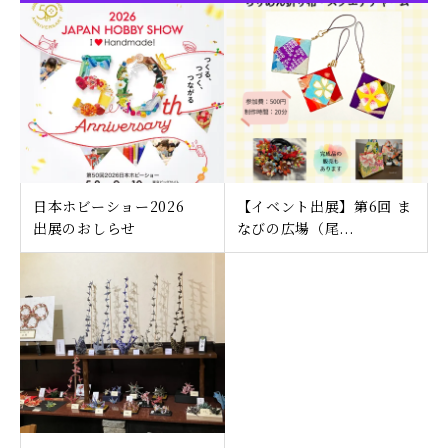
日本ホビーショー2026
【イベント出展】第6回 ま
出展のおしらせ
なびの広場（尾...