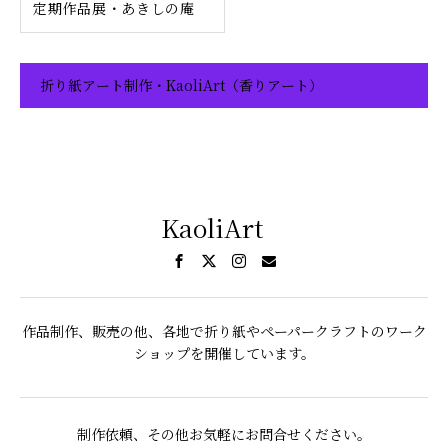
定期作品展・あきしの庵
折り紙アート制作・KaoliArt（香りアート）
KaoliArt
作品制作、販売の他、各地で折り紙やペーパークラフトのワーク
ショップを開催しています。
制作依頼、その他お気軽にお問合せください。