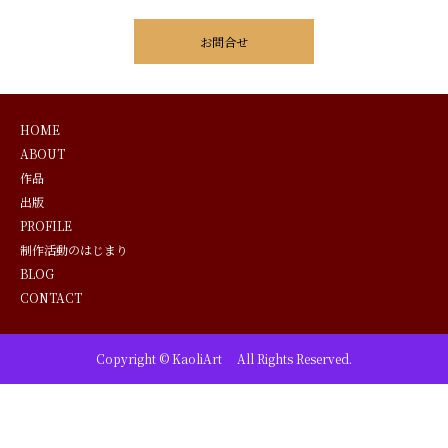
お問合せ
HOME
ABOUT
作品
出版
PROFILE
制作活動のはじまり
BLOG
CONTACT
Copyright © KaoliArt All Rights Reserved.