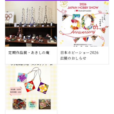
定期作品展・あきしの庵
日本ホビーショー2026
出展のおしらせ