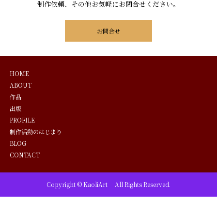
制作依頼、その他お気軽にお問合せください。
お問合せ
HOME
ABOUT
作品
出版
PROFILE
制作活動のはじまり
BLOG
CONTACT
Copyright © KaoliArt All Rights Reserved.