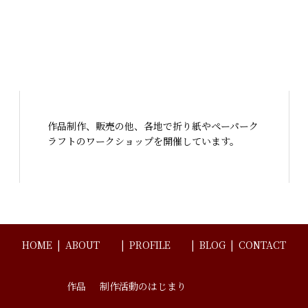
作品制作、販売の他、各地で折り紙やペーパーク
ラフトのワークショップを開催しています。
HOME
ABOUT
PROFILE
BLOG
CONTACT
作品
制作活動のはじまり