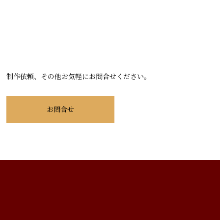
制作依頼、その他お気軽にお問合せください。
お問合せ