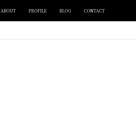
ABOUT
PROFILE
BLOG
CONTACT