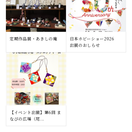
定期作品展・あきしの庵
日本ホビーショー2026
出展のおしらせ
【イベント出展】第6回 ま
なびの広場（尾...