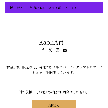
折り紙アート制作・KaoliArt（香りアート）
KaoliArt
作品制作、販売の他、各地で折り紙やペーパークラフトのワーク
ショップを開催しています。
制作依頼、その他お気軽にお問合せください。
お問合せ