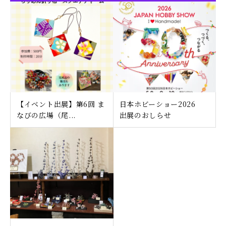
【イベント出展】第6回 ま
日本ホビーショー2026
なびの広場（尾...
出展のおしらせ