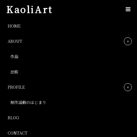
KaoliArt
出展者募集2月20日更新
HOME
ABOUT
出展者募集2月20日更新
作品
Post
出版
PROFILE
制作活動のはじまり
BLOG
CONTACT