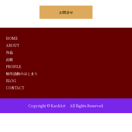
お問合せ
HOME
ABOUT
作品
出版
PROFILE
制作活動のはじまり
BLOG
CONTACT
Copyright © KaoliArt All Rights Reserved.