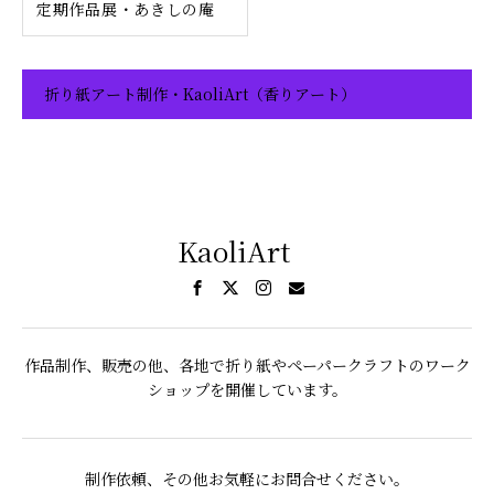
定期作品展・あきしの庵
折り紙アート制作・KaoliArt（香りアート）
KaoliArt
作品制作、販売の他、各地で折り紙やペーパークラフトのワーク
ショップを開催しています。
制作依頼、その他お気軽にお問合せください。