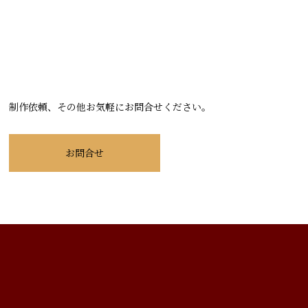
制作依頼、その他お気軽にお問合せください。
お問合せ