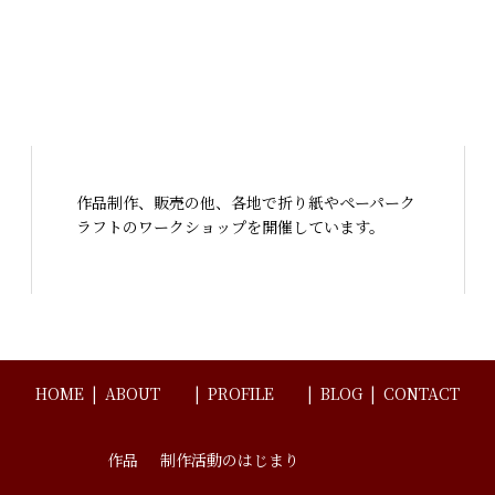
作品制作、販売の他、各地で折り紙やペーパーク
ラフトのワークショップを開催しています。
HOME
ABOUT
PROFILE
BLOG
CONTACT
作品
制作活動のはじまり