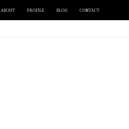
ABOUT
PROFILE
BLOG
CONTACT