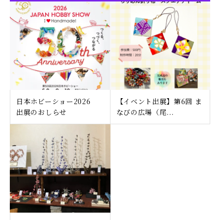
日本ホビーショー2026
【イベント出展】第6回 ま
出展のおしらせ
なびの広場（尾...