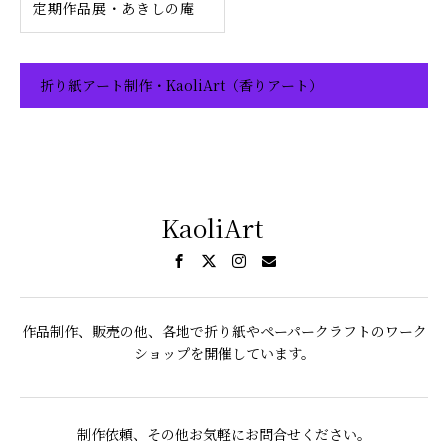
定期作品展・あきしの庵
折り紙アート制作・KaoliArt（香りアート）
KaoliArt
作品制作、販売の他、各地で折り紙やペーパークラフトのワーク
ショップを開催しています。
制作依頼、その他お気軽にお問合せください。