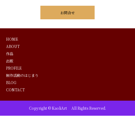
お問合せ
HOME
ABOUT
作品
出版
PROFILE
制作活動のはじまり
BLOG
CONTACT
Copyright © KaoliArt All Rights Reserved.