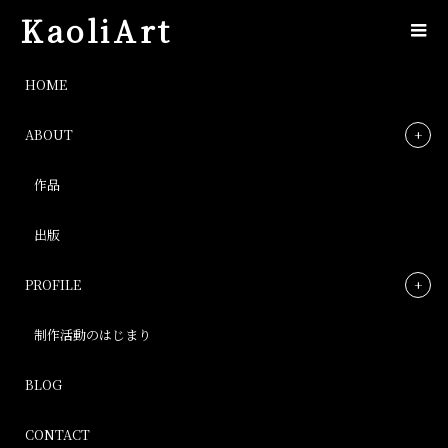
KaoliArt
ちりめんの折り布セット
HOME
ABOUT
ちりめんの折り布セット
作品
Post
出版
PROFILE
制作活動のはじまり
BLOG
CONTACT