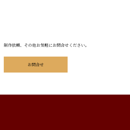
制作依頼、その他お気軽にお問合せください。
お問合せ