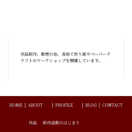
作品制作、販売の他、各地で折り紙やペーパーク
ラフトのワークショップを開催しています。
HOME
ABOUT
PROFILE
BLOG
CONTACT
作品
制作活動のはじまり