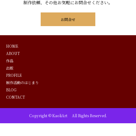
制作依頼、その他お気軽にお問合せください。
お問合せ
HOME
ABOUT
作品
出版
PROFILE
制作活動のはじまり
BLOG
CONTACT
Copyright © KaoliArt All Rights Reserved.