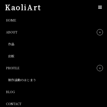
KaoliArt
blog
HOME
ABOUT
blog
作品
Post
出版
PROFILE
制作活動のはじまり
BLOG
CONTACT