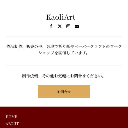
KaoliArt
作品制作、販売の他、各地で折り紙やペーパークラフトのワーク
ショップを開催しています。
制作依頼、その他お気軽にお問合せください。
お問合せ
HOME
ABOUT