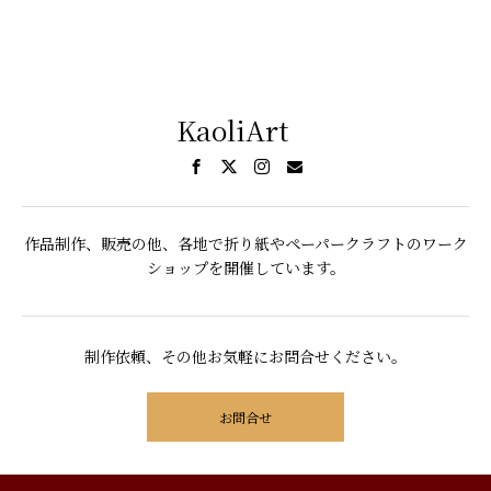
KaoliArt
作品制作、販売の他、各地で折り紙やペーパークラフトのワーク
ショップを開催しています。
制作依頼、その他お気軽にお問合せください。
お問合せ