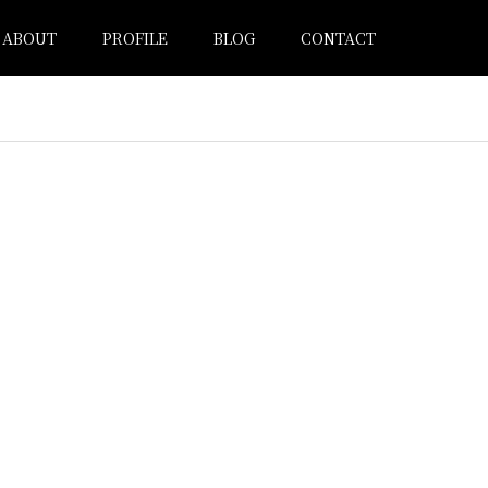
ABOUT
PROFILE
BLOG
CONTACT