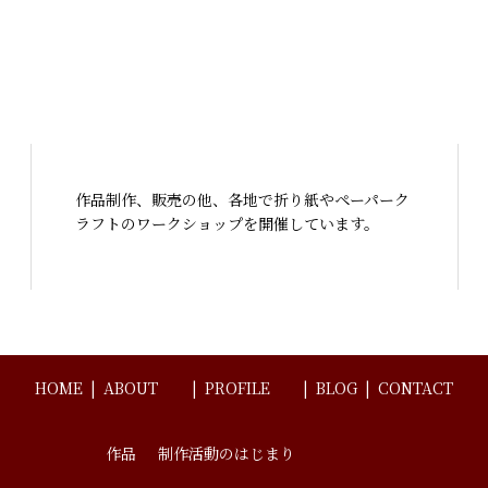
作品制作、販売の他、各地で折り紙やペーパーク
ラフトのワークショップを開催しています。
HOME
ABOUT
PROFILE
BLOG
CONTACT
作品
制作活動のはじまり