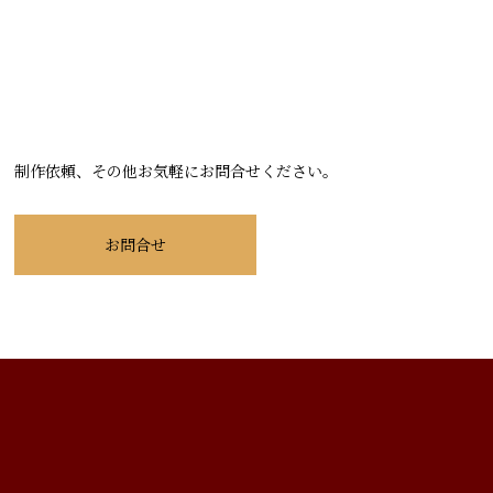
制作依頼、その他お気軽にお問合せください。
お問合せ