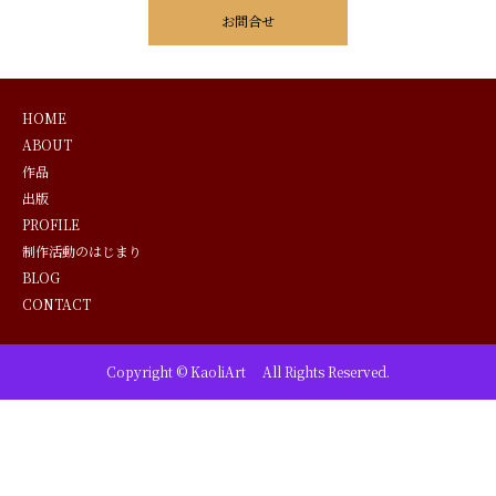
お問合せ
HOME
ABOUT
作品
出版
PROFILE
制作活動のはじまり
BLOG
CONTACT
Copyright © KaoliArt All Rights Reserved.