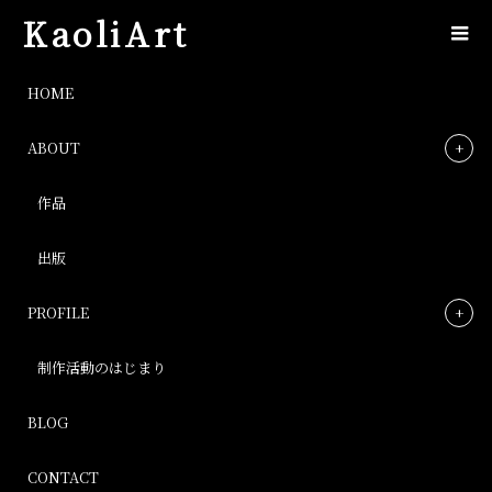
KaoliArt
image
HOME
ABOUT
image
作品
Post
出版
PROFILE
制作活動のはじまり
BLOG
CONTACT