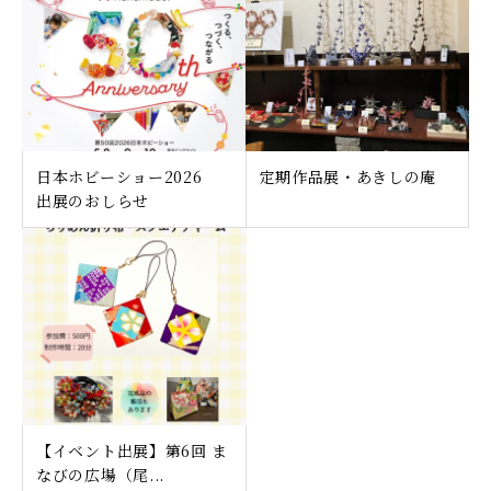
日本ホビーショー2026
定期作品展・あきしの庵
出展のおしらせ
【イベント出展】第6回 ま
なびの広場（尾...