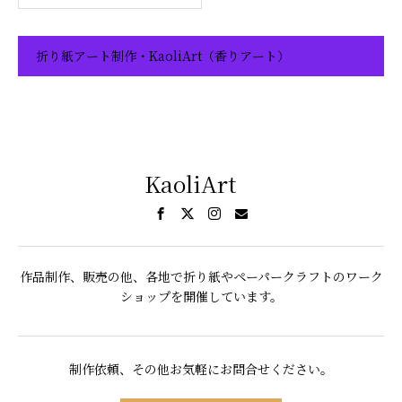
折り紙アート制作・KaoliArt（香りアート）
KaoliArt
作品制作、販売の他、各地で折り紙やペーパークラフトのワーク
ショップを開催しています。
制作依頼、その他お気軽にお問合せください。