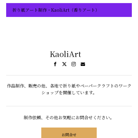
折り紙アート制作・KaoliArt（香りアート）
KaoliArt
作品制作、販売の他、各地で折り紙やペーパークラフトのワーク
ショップを開催しています。
制作依頼、その他お気軽にお問合せください。
お問合せ