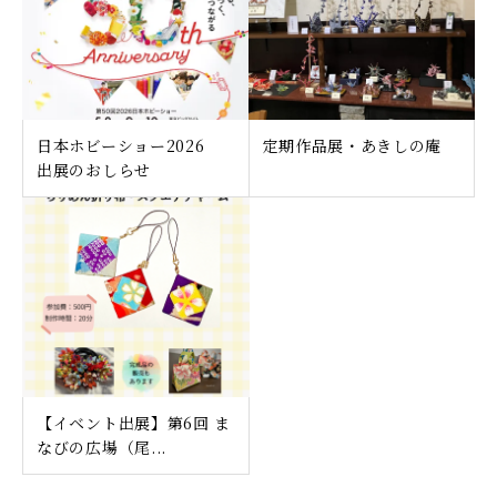
日本ホビーショー2026
定期作品展・あきしの庵
出展のおしらせ
【イベント出展】第6回 ま
なびの広場（尾...