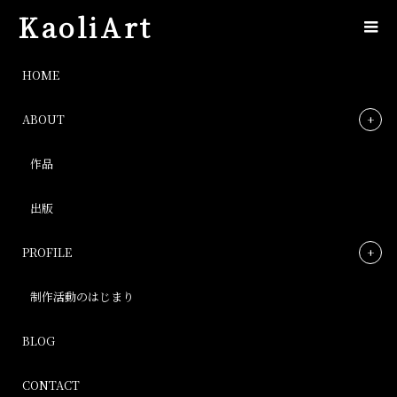
KaoliArt
image
HOME
ABOUT
image
作品
Post
出版
PROFILE
制作活動のはじまり
BLOG
CONTACT