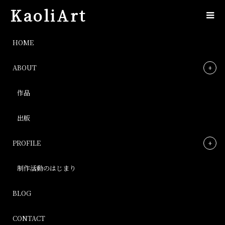
KaoliArt
image
HOME
ABOUT
image
作品
Post
出版
PROFILE
制作活動のはじまり
BLOG
CONTACT