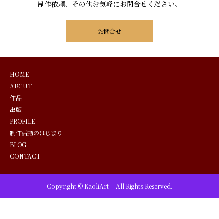
制作依頼、その他お気軽にお問合せください。
お問合せ
HOME
ABOUT
作品
出版
PROFILE
制作活動のはじまり
BLOG
CONTACT
Copyright © KaoliArt All Rights Reserved.