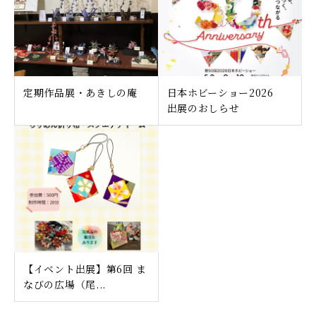
定期作品展・あきしの庵
日本ホビーショー2026
出展のおしらせ
【イベント出展】第6回 ま
なびの広場（尾...