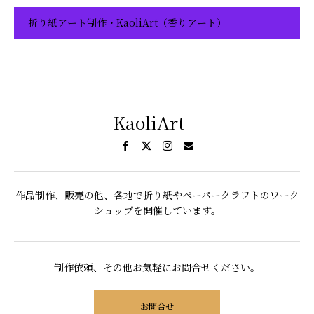
折り紙アート制作・KaoliArt（香りアート）
KaoliArt
作品制作、販売の他、各地で折り紙やペーパークラフトのワーク
ショップを開催しています。
制作依頼、その他お気軽にお問合せください。
お問合せ