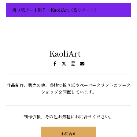
折り紙アート制作・KaoliArt（香りアート）
KaoliArt
作品制作、販売の他、各地で折り紙やペーパークラフトのワーク
ショップを開催しています。
制作依頼、その他お気軽にお問合せください。
お問合せ