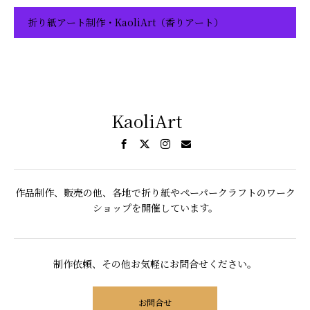
折り紙アート制作・KaoliArt（香りアート）
KaoliArt
作品制作、販売の他、各地で折り紙やペーパークラフトのワーク
ショップを開催しています。
制作依頼、その他お気軽にお問合せください。
お問合せ