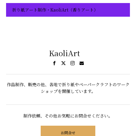
折り紙アート制作・KaoliArt（香りアート）
KaoliArt
作品制作、販売の他、各地で折り紙やペーパークラフトのワーク
ショップを開催しています。
制作依頼、その他お気軽にお問合せください。
お問合せ