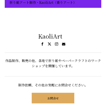
折り紙アート制作・KaoliArt（香りアート）
KaoliArt
作品制作、販売の他、各地で折り紙やペーパークラフトのワーク
ショップを開催しています。
制作依頼、その他お気軽にお問合せください。
お問合せ