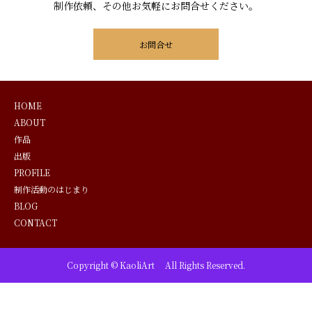
制作依頼、その他お気軽にお問合せください。
お問合せ
HOME
ABOUT
作品
出版
PROFILE
制作活動のはじまり
BLOG
CONTACT
Copyright © KaoliArt All Rights Reserved.