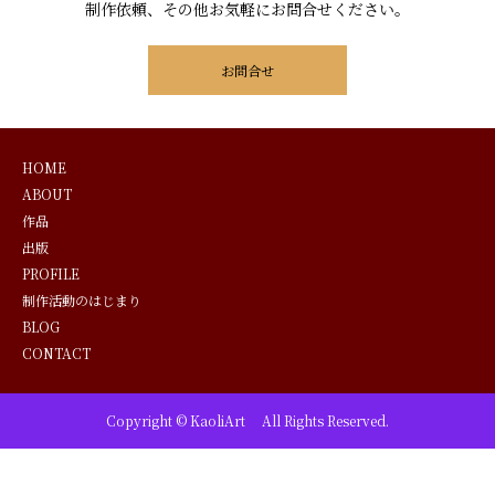
制作依頼、その他お気軽にお問合せください。
お問合せ
HOME
ABOUT
作品
出版
PROFILE
制作活動のはじまり
BLOG
CONTACT
Copyright © KaoliArt All Rights Reserved.