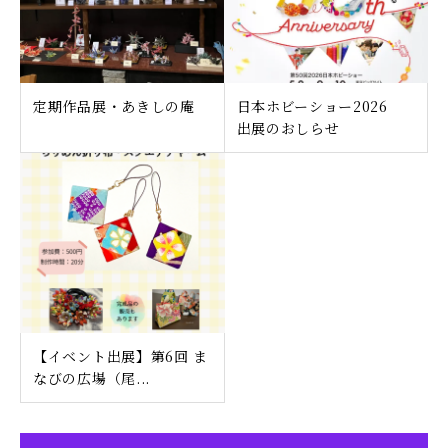
定期作品展・あきしの庵
日本ホビーショー2026
出展のおしらせ
【イベント出展】第6回 ま
なびの広場（尾...