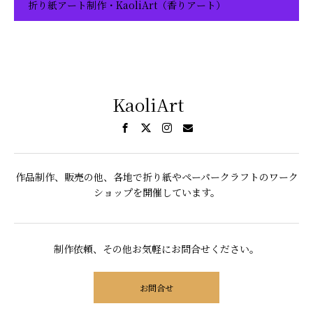
折り紙アート制作・KaoliArt（香りアート）
KaoliArt
作品制作、販売の他、各地で折り紙やペーパークラフトのワーク
ショップを開催しています。
制作依頼、その他お気軽にお問合せください。
お問合せ