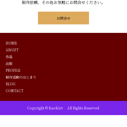
制作依頼、その他お気軽にお問合せください。
お問合せ
HOME
ABOUT
作品
出版
PROFILE
制作活動のはじまり
BLOG
CONTACT
Copyright © KaoliArt All Rights Reserved.