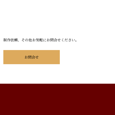
制作依頼、その他お気軽にお問合せください。
お問合せ