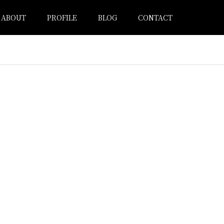
ABOUT
PROFILE
BLOG
CONTACT