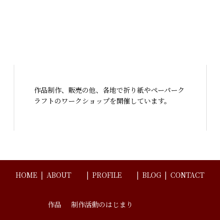
作品制作、販売の他、各地で折り紙やペーパーク
ラフトのワークショップを開催しています。
HOME
ABOUT
PROFILE
BLOG
CONTACT
作品
制作活動のはじまり