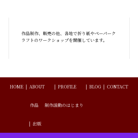
作品制作、販売の他、各地で折り紙やペーパーク
ラフトのワークショップを開催しています。
HOME
ABOUT
PROFILE
BLOG
CONTACT
作品
制作活動のはじまり
出版