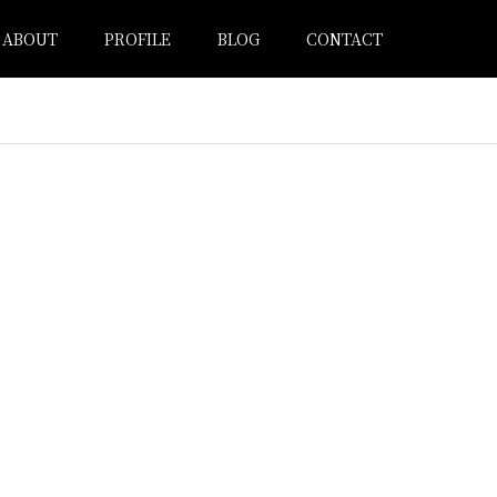
ABOUT
PROFILE
BLOG
CONTACT