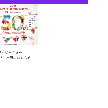
本ホビーショー
026 出展のおしらせ