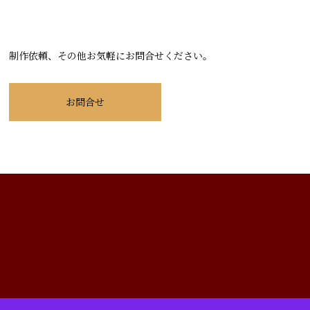
制作依頼、その他お気軽にお問合せください。
お問合せ