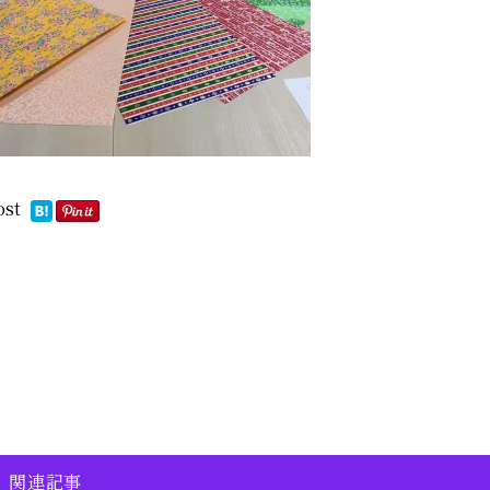
ost
関連記事