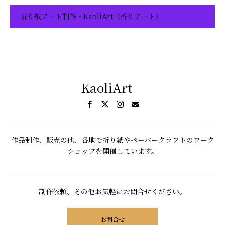
折り紙アート制作・KaoliArt（香りアート）
KaoliArt
作品制作、販売の他、各地で折り紙やペーパークラフトのワーク
ショップを開催しています。
制作依頼、その他お気軽にお問合せください。
お問合せ