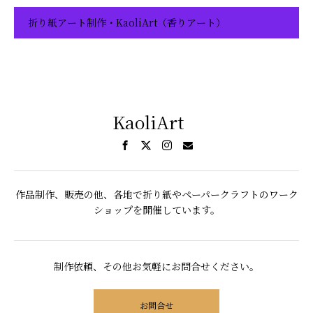
折り紙アート制作・KaoliArt（香りアート）
KaoliArt
作品制作、販売の他、各地で折り紙やペーパークラフトのワーク
ショップを開催しています。
制作依頼、その他お気軽にお問合せください。
お問合せ