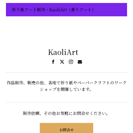
折り紙アート制作・KaoliArt（香りアート）
KaoliArt
作品制作、販売の他、各地で折り紙やペーパークラフトのワーク
ショップを開催しています。
制作依頼、その他お気軽にお問合せください。
お問合せ