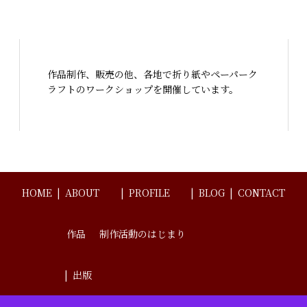
作品制作、販売の他、各地で折り紙やペーパーク
ラフトのワークショップを開催しています。
HOME
ABOUT
PROFILE
BLOG
CONTACT
作品
制作活動のはじまり
出版