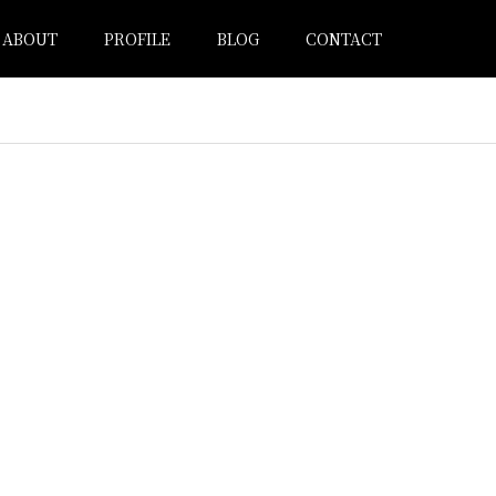
ABOUT
PROFILE
BLOG
CONTACT