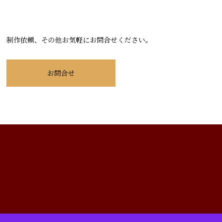
制作依頼、その他お気軽にお問合せください。
お問合せ