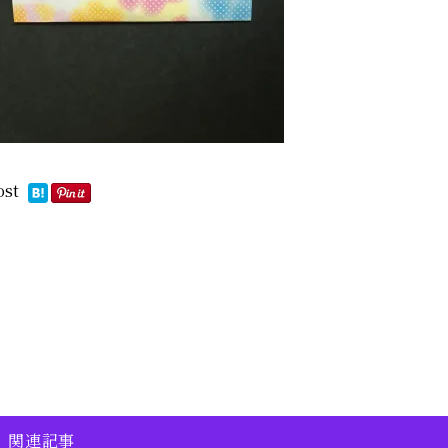
ost
関連記事