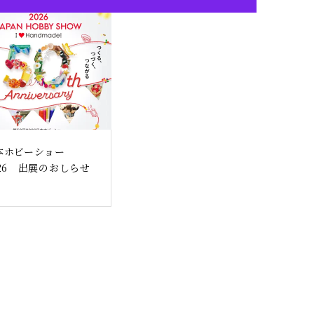
本ホビーショー
026 出展のおしらせ