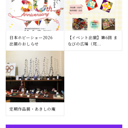
日本ホビーショー2026
【イベント出展】第6回 ま
出展のおしらせ
なびの広場（尾...
定期作品展・あきしの庵