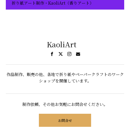
折り紙アート制作・KaoliArt（香りアート）
KaoliArt
作品制作、販売の他、各地で折り紙やペーパークラフトのワーク
ショップを開催しています。
制作依頼、その他お気軽にお問合せください。
お問合せ