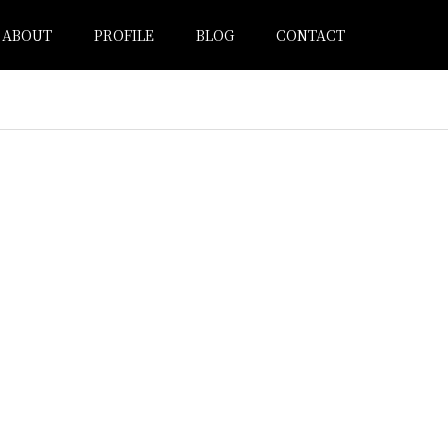
ABOUT
PROFILE
BLOG
CONTACT