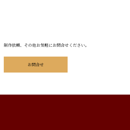
制作依頼、その他お気軽にお問合せください。
お問合せ