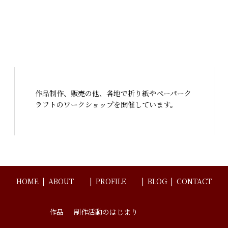
作品制作、販売の他、各地で折り紙やペーパーク
ラフトのワークショップを開催しています。
HOME
ABOUT
PROFILE
BLOG
CONTACT
作品
制作活動のはじまり