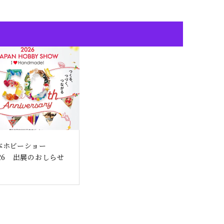
本ホビーショー
026 出展のおしらせ