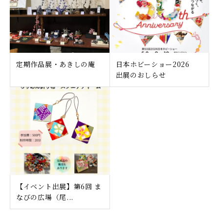
定期作品展・あきしの庵
日本ホビーショー2026
出展のおしらせ
【イベント出展】第6回 ま
なびの広場（尾...