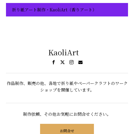
折り紙アート制作・KaoliArt（香りアート）
KaoliArt
作品制作、販売の他、各地で折り紙やペーパークラフトのワーク
ショップを開催しています。
制作依頼、その他お気軽にお問合せください。
お問合せ