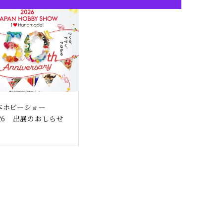
本ホビーショー
026 出展のおしらせ