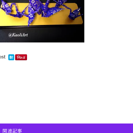
ost
関連記事