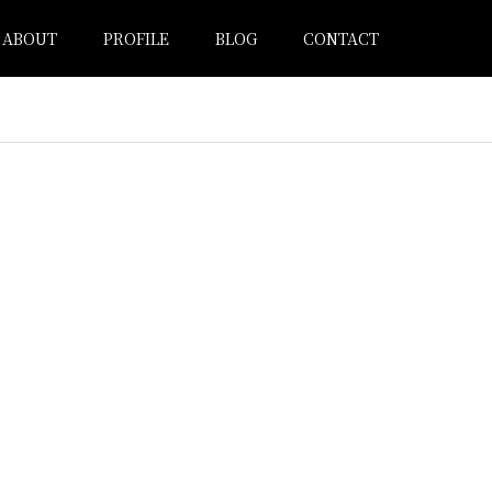
ABOUT
PROFILE
BLOG
CONTACT