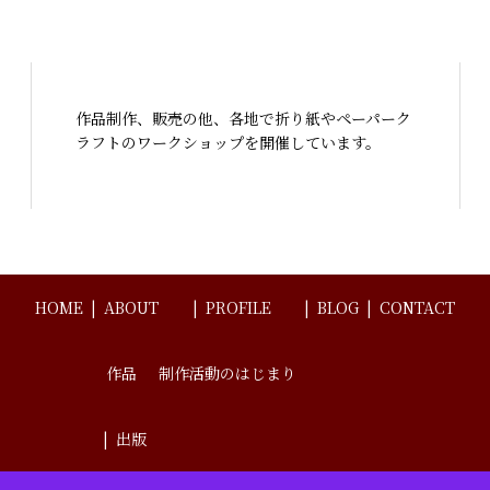
作品制作、販売の他、各地で折り紙やペーパーク
ラフトのワークショップを開催しています。
HOME
ABOUT
PROFILE
BLOG
CONTACT
作品
制作活動のはじまり
出版