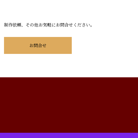
制作依頼、その他お気軽にお問合せください。
お問合せ