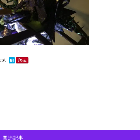
ost
関連記事