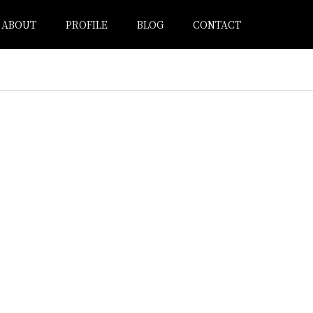
ABOUT
PROFILE
BLOG
CONTACT