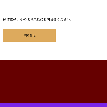
制作依頼、その他お気軽にお問合せください。
お問合せ