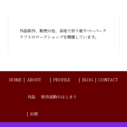
作品制作、販売の他、各地で折り紙やペーパーク
ラフトのワークショップを開催しています。
HOME
ABOUT
PROFILE
BLOG
CONTACT
作品
制作活動のはじまり
出版