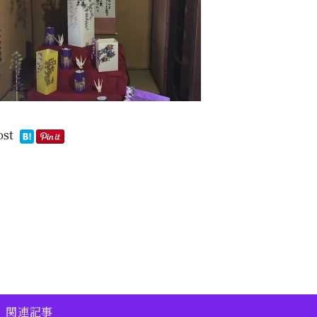
ost
関連記事