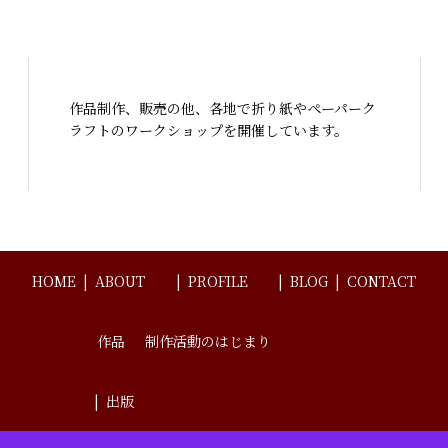
作品制作、販売の他、各地で折り紙やペーパーク
ラフトのワークショップを開催しています。
HOME
ABOUT
PROFILE
BLOG
CONTACT
作品
制作活動のはじまり
出版