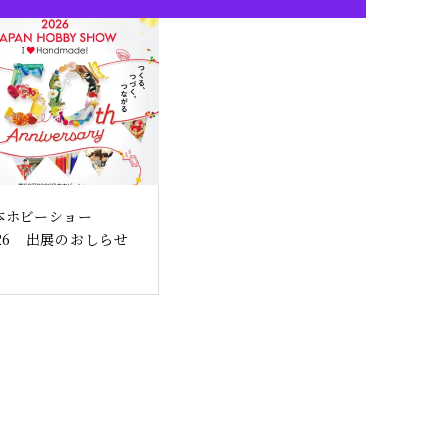
本ホビーショー
026 出展のおしらせ