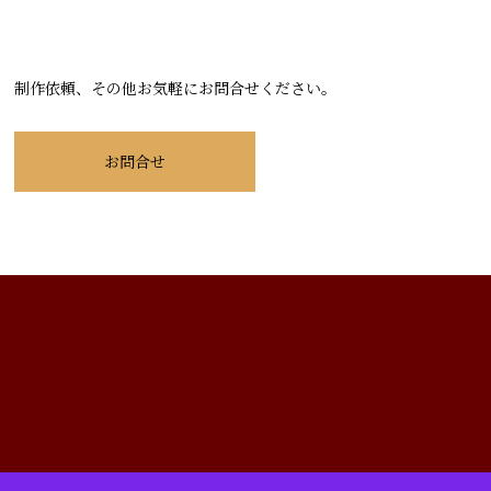
制作依頼、その他お気軽にお問合せください。
お問合せ