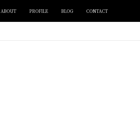
ABOUT
PROFILE
BLOG
CONTACT