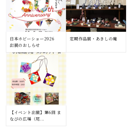
日本ホビーショー2026
定期作品展・あきしの庵
出展のおしらせ
【イベント出展】第6回 ま
なびの広場（尾...