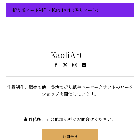
折り紙アート制作・KaoliArt（香りアート）
KaoliArt
作品制作、販売の他、各地で折り紙やペーパークラフトのワーク
ショップを開催しています。
制作依頼、その他お気軽にお問合せください。
お問合せ