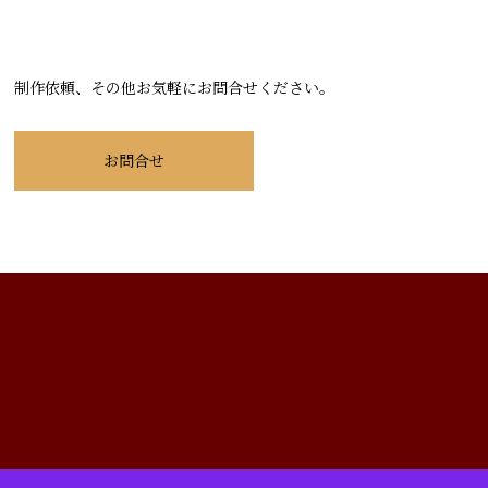
制作依頼、その他お気軽にお問合せください。
お問合せ