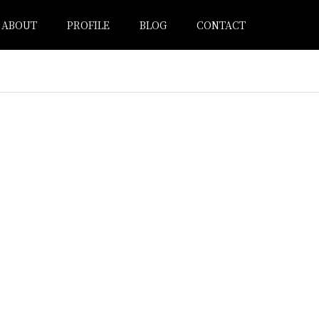
ABOUT
PROFILE
BLOG
CONTACT