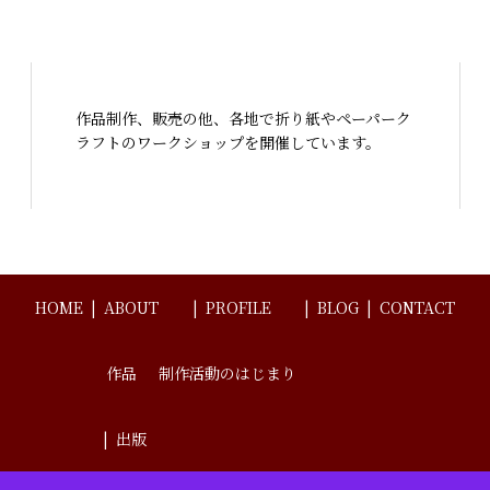
作品制作、販売の他、各地で折り紙やペーパーク
ラフトのワークショップを開催しています。
HOME
ABOUT
PROFILE
BLOG
CONTACT
作品
制作活動のはじまり
出版