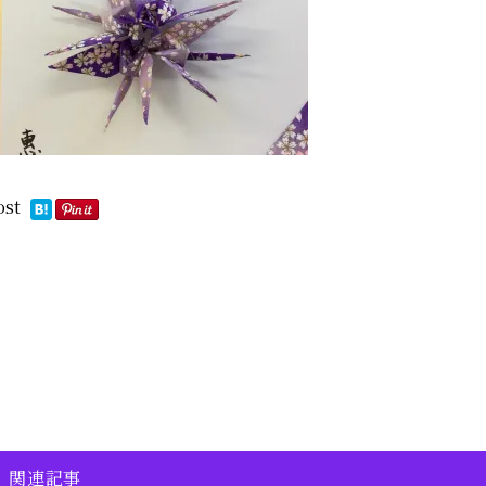
ost
関連記事