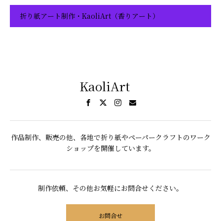
折り紙アート制作・KaoliArt（香りアート）
KaoliArt
作品制作、販売の他、各地で折り紙やペーパークラフトのワーク
ショップを開催しています。
制作依頼、その他お気軽にお問合せください。
お問合せ