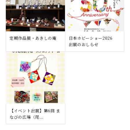
定期作品展・あきしの庵
日本ホビーショー2026
出展のおしらせ
【イベント出展】第6回 ま
なびの広場（尾...