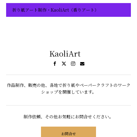
折り紙アート制作・KaoliArt（香りアート）
KaoliArt
作品制作、販売の他、各地で折り紙やペーパークラフトのワーク
ショップを開催しています。
制作依頼、その他お気軽にお問合せください。
お問合せ