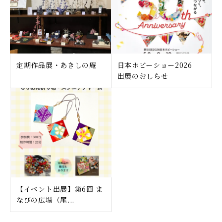
定期作品展・あきしの庵
日本ホビーショー2026
出展のおしらせ
【イベント出展】第6回 ま
なびの広場（尾...