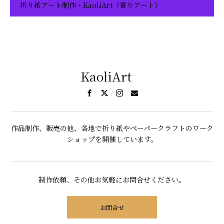
折り紙アート制作・KaoliArt（香りアート）
KaoliArt
作品制作、販売の他、各地で折り紙やペーパークラフトのワーク
ショップを開催しています。
制作依頼、その他お気軽にお問合せください。
お問合せ