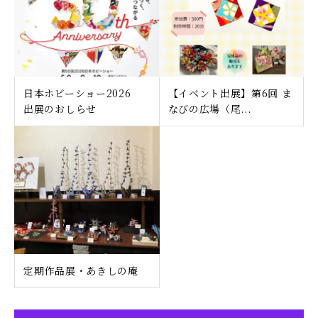
日本ホビーショー2026
【イベント出展】第6回 ま
出展のおしらせ
なびの広場（尾...
定期作品展・あきしの庵