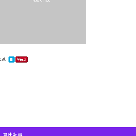
ost
関連記事