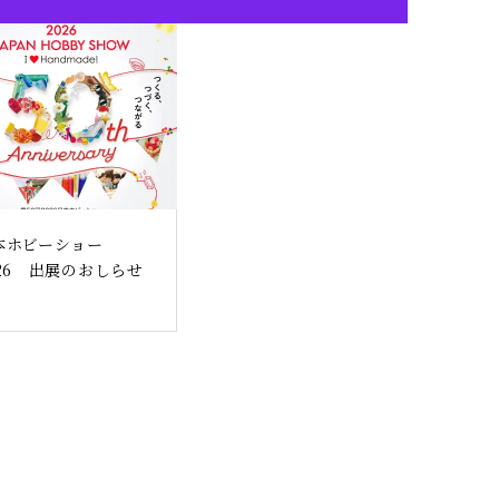
本ホビーショー
026 出展のおしらせ