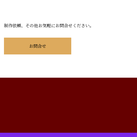
制作依頼、その他お気軽にお問合せください。
お問合せ