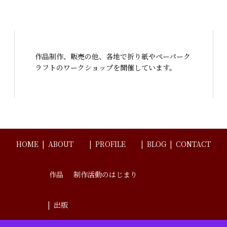
作品制作、販売の他、各地で折り紙やペーパーク
ラフトのワークショップを開催しています。
HOME
ABOUT
PROFILE
BLOG
CONTACT
作品
制作活動のはじまり
出版