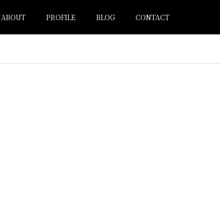
ABOUT
PROFILE
BLOG
CONTACT