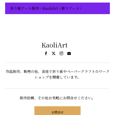
折り紙アート制作・KaoliArt（香りアート）
KaoliArt
作品制作、販売の他、各地で折り紙やペーパークラフトのワーク
ショップを開催しています。
制作依頼、その他お気軽にお問合せください。
お問合せ