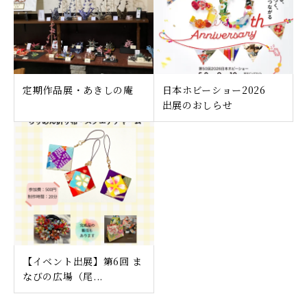
定期作品展・あきしの庵
日本ホビーショー2026
出展のおしらせ
【イベント出展】第6回 ま
なびの広場（尾...