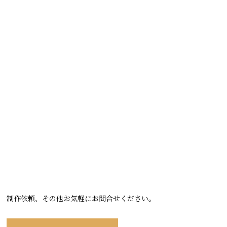
制作依頼、その他お気軽にお問合せください。