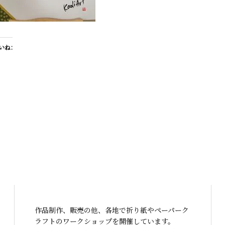
いね:
作品制作、販売の他、各地で折り紙やペーパーク
ラフトのワークショップを開催しています。