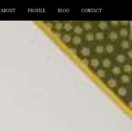
ABOUT
PROFILE
BLOG
CONTACT