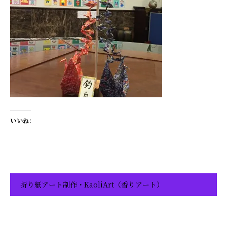
いいね:
折り紙アート制作・KaoliArt（香りアート）