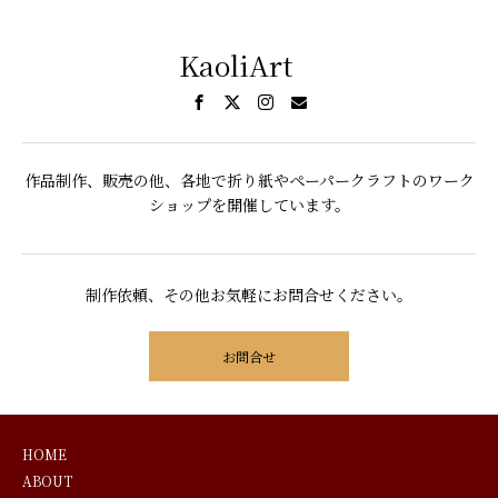
KaoliArt
作品制作、販売の他、各地で折り紙やペーパークラフトのワーク
ショップを開催しています。
制作依頼、その他お気軽にお問合せください。
お問合せ
HOME
ABOUT